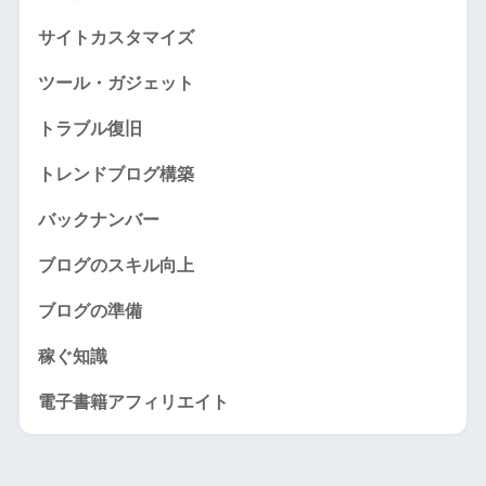
サイトカスタマイズ
ツール・ガジェット
トラブル復旧
トレンドブログ構築
バックナンバー
ブログのスキル向上
ブログの準備
稼ぐ知識
電子書籍アフィリエイト