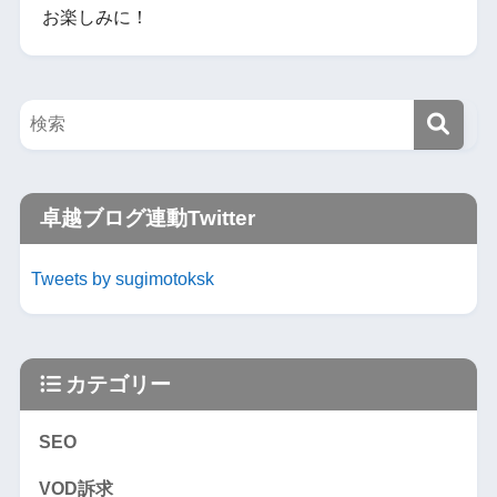
お楽しみに！
卓越ブログ連動Twitter
Tweets by sugimotoksk
カテゴリー
SEO
VOD訴求