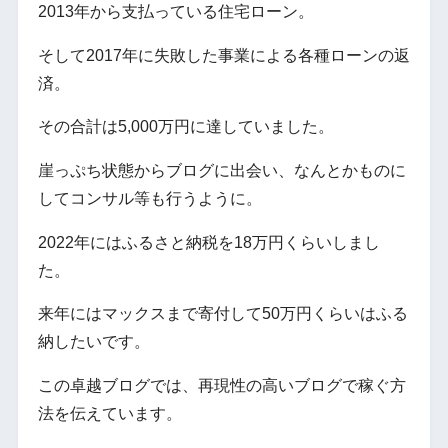
2013年から支払っている住宅ローン。
そして2017年に失敗した事業による各種ローンの返
済。
その合計は5,000万円に達していました。
崖っぷち状態からブログに出会い、なんとかものに
してコンサル等も行うように。
2022年にはふるさと納税を18万円くらいしまし
た。
来年にはマックスまで寄付して50万円くらいはふる
納したいです。
この卓越ブログでは、再現性の高いブログで稼ぐ方
法を伝えています。