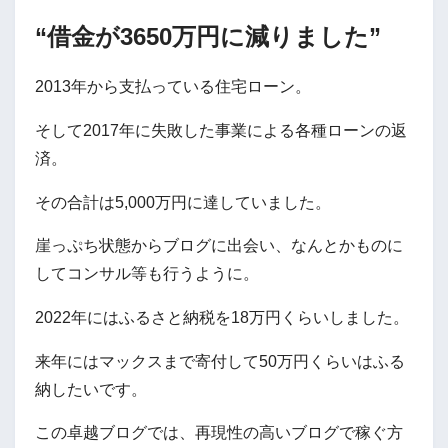
“借金が3650万円に減りました”
2013年から支払っている住宅ローン。
そして2017年に失敗した事業による各種ローンの返
済。
その合計は5,000万円に達していました。
崖っぷち状態からブログに出会い、なんとかものに
してコンサル等も行うように。
2022年にはふるさと納税を18万円くらいしました。
来年にはマックスまで寄付して50万円くらいはふる
納したいです。
この卓越ブログでは、再現性の高いブログで稼ぐ方