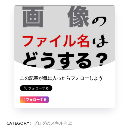
この記事が気に入ったらフォローしよう
フォローする
CATEGORY :
ブログのスキル向上