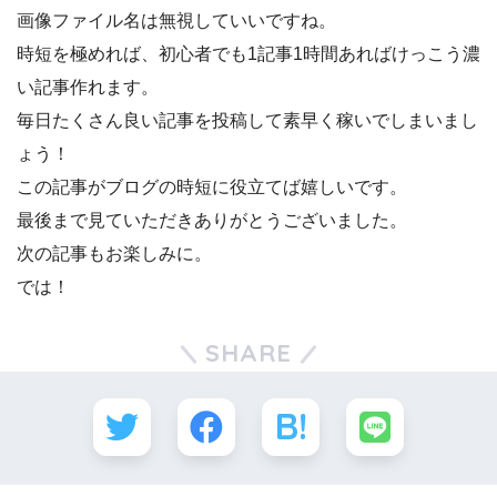
画像ファイル名は無視していいですね。
時短を極めれば、初心者でも1記事1時間あればけっこう濃
い記事作れます。
毎日たくさん良い記事を投稿して素早く稼いでしまいまし
ょう！
この記事がブログの時短に役立てば嬉しいです。
最後まで見ていただきありがとうございました。
次の記事もお楽しみに。
では！
SHARE