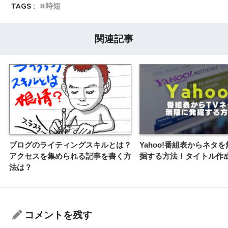
TAGS :
時短
関連記事
ブログのライティングスキルとは？
Yahoo!番組表からネタ
アクセスを集められる記事を書く方
掘する方法！タイトル作
法は？
コメントを残す