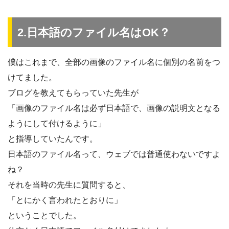
2.日本語のファイル名はOK？
僕はこれまで、全部の画像のファイル名に個別の名前をつ
けてました。
ブログを教えてもらっていた先生が
「画像のファイル名は必ず日本語で、画像の説明文となる
ようにして付けるように」
と指導していたんです。
日本語のファイル名って、ウェブでは普通使わないですよ
ね？
それを当時の先生に質問すると、
「とにかく言われたとおりに」
ということでした。