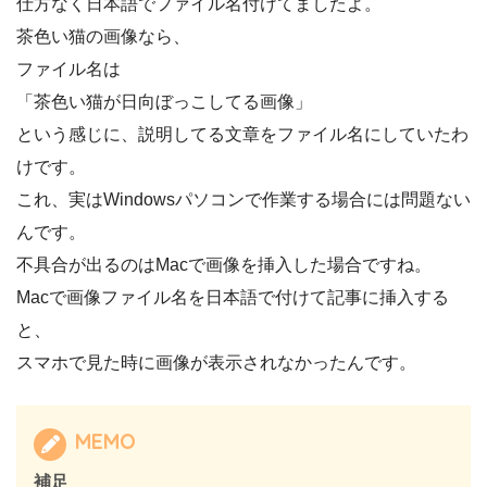
仕方なく日本語でファイル名付けてましたよ。
茶色い猫の画像なら、
ファイル名は
「茶色い猫が日向ぼっこしてる画像」
という感じに、説明してる文章をファイル名にしていたわ
けです。
これ、実はWindowsパソコンで作業する場合には問題ない
んです。
不具合が出るのはMacで画像を挿入した場合ですね。
Macで画像ファイル名を日本語で付けて記事に挿入する
と、
スマホで見た時に画像が表示されなかったんです。
MEMO
補足