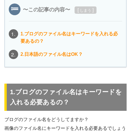
〜この記事の内容〜
[
]
しまう
1.
1.ブログのファイル名はキーワードを入れる必
要あるの？
2.
2.日本語のファイル名はOK？
1.ブログのファイル名はキーワードを
入れる必要あるの？
ブログのファイル名をどうしてますか？
画像のファイル名にキーワードを入れる必要あるでしょう