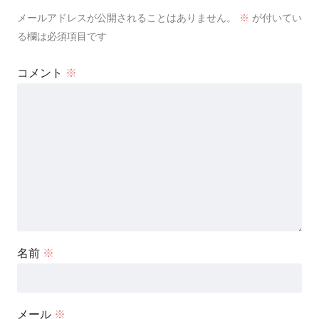
メールアドレスが公開されることはありません。
※
が付いてい
る欄は必須項目です
コメント
※
名前
※
メール
※