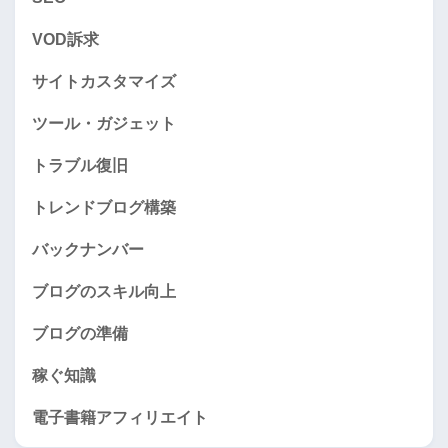
VOD訴求
サイトカスタマイズ
ツール・ガジェット
トラブル復旧
トレンドブログ構築
バックナンバー
ブログのスキル向上
ブログの準備
稼ぐ知識
電子書籍アフィリエイト