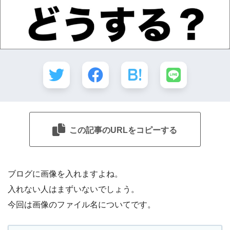
この記事のURLをコピーする
ブログに画像を入れますよね。
入れない人はまずいないでしょう。
今回は画像のファイル名についてです。