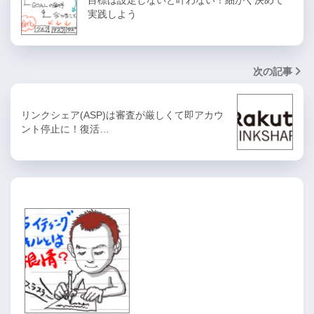
目標は設定しないと叶わない！細かく決めて
実践しよう
次の記事
リンクシェア(ASP)は審査が厳しくて即アカウ
ント停止に！復活…