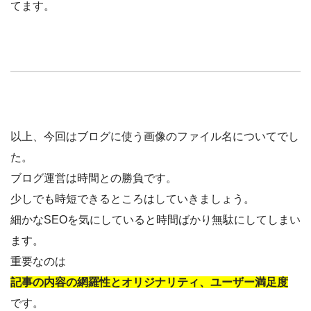
てます。
以上、今回はブログに使う画像のファイル名についてでし
た。
ブログ運営は時間との勝負です。
少しでも時短できるところはしていきましょう。
細かなSEOを気にしていると時間ばかり無駄にしてしまい
ます。
重要なのは
記事の内容の網羅性とオリジナリティ、ユーザー満足度
です。