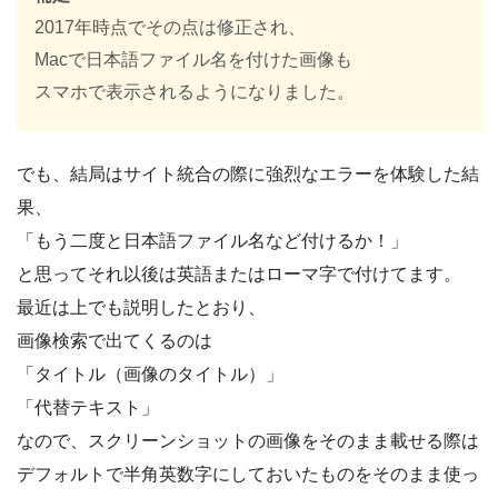
2017年時点でその点は修正され、
Macで日本語ファイル名を付けた画像も
スマホで表示されるようになりました。
でも、結局はサイト統合の際に強烈なエラーを体験した結
果、
「もう二度と日本語ファイル名など付けるか！」
と思ってそれ以後は英語またはローマ字で付けてます。
最近は上でも説明したとおり、
画像検索で出てくるのは
「タイトル（画像のタイトル）」
「代替テキスト」
なので、スクリーンショットの画像をそのまま載せる際は
デフォルトで半角英数字にしておいたものをそのまま使っ