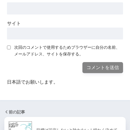
サイト
次回のコメントで使用するためブラウザーに自分の名前、
メールアドレス、サイトを保存する。
日本語でお願いします。
前の記事