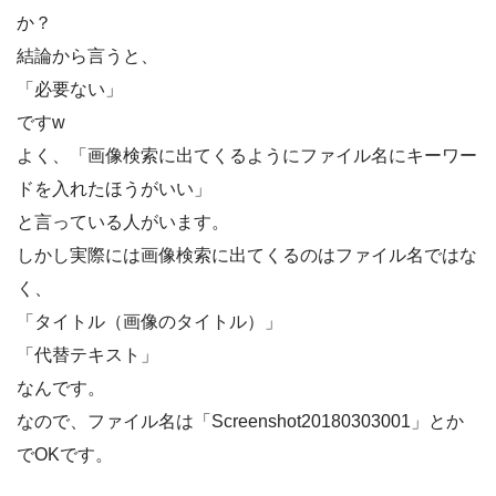
か？
結論から言うと、
「必要ない」
ですw
よく、「画像検索に出てくるようにファイル名にキーワー
ドを入れたほうがいい」
と言っている人がいます。
しかし実際には画像検索に出てくるのはファイル名ではな
く、
「タイトル（画像のタイトル）」
「代替テキスト」
なんです。
なので、ファイル名は「Screenshot20180303001」とか
でOKです。