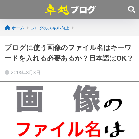
ホーム
ブログのスキル向上
ブログに使う画像のファイル名はキーワ
ードを入れる必要あるか？日本語はOK？
2018年3月3日