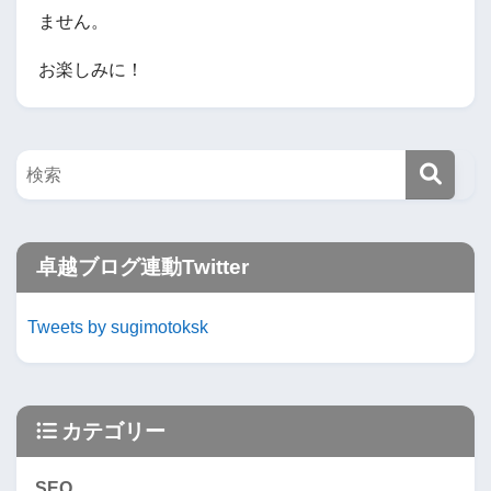
ません。
お楽しみに！
卓越ブログ連動Twitter
Tweets by sugimotoksk
カテゴリー
SEO