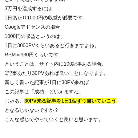
3万円を達成するには、
1日あたり1000円の収益が必要です。
Googleアドセンスの場合、
1000円の収益というのは、
1日に3000PVくらいあると行きますよね。
RPM＝330円くらいです。
ということは、サイト内に100記事ある場合、
1記事あたり30PVあれば良いことになります。
新しく書いた記事が1日に30PV来れば
この記事は「成功」といえますね。
じゃあ、
30PV来る記事を1日1個ずつ書いていこう
となるじゃないですか？
こんな感じでやっていくと良いと思います。