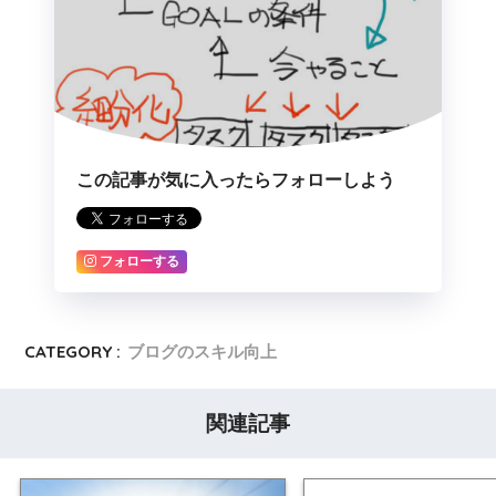
この記事が気に入ったらフォローしよう
フォローする
CATEGORY :
ブログのスキル向上
関連記事