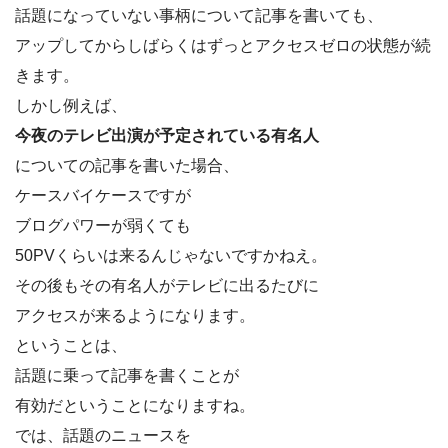
話題になっていない事柄について記事を書いても、
アップしてからしばらくはずっとアクセスゼロの状態が続
きます。
しかし例えば、
今夜のテレビ出演が予定されている有名人
についての記事を書いた場合、
ケースバイケースですが
ブログパワーが弱くても
50PVくらいは来るんじゃないですかねえ。
その後もその有名人がテレビに出るたびに
アクセスが来るようになります。
ということは、
話題に乗って記事を書くことが
有効だということになりますね。
では、話題のニュースを