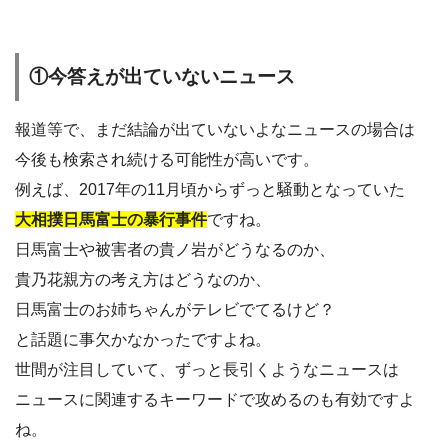
①今答えが出ていないニュース
報道等で、まだ結論が出ていないよなニュースの場合は
今後も検索され続ける可能性が高いです。
例えば、2017年の11月頃からずっと騒動となっていた
大相撲日馬富士の暴行事件
ですね。
日馬富士や被害者の貴ノ岩がどうなるのか、
貴乃花親方の考え方はどうなのか、
日馬富士のお姉ちゃんがテレビでてるけど？
と話題に事欠かなかったですよね。
世間が注目していて、ずっと長引くようなニュースは
ニュースに関連するキーワードで攻めるのも有効ですよ
ね。