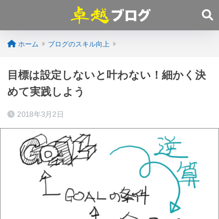
ホーム
ブログのスキル向上
目標は設定しないと叶わない！細かく決
めて実践しよう
2018年3月2日