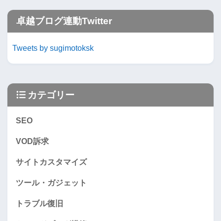
卓越ブログ連動Twitter
Tweets by sugimotoksk
カテゴリー
SEO
VOD訴求
サイトカスタマイズ
ツール・ガジェット
トラブル復旧