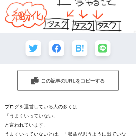
この記事のURLをコピーする
ブログを運営している人の多くは
「うまくいっていない」
と言われています。
うまくいっていないとは、「収益が思うように出ていな