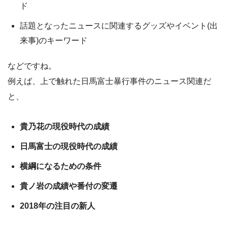
ド
話題となったニュースに関連するグッズやイベント(出
来事)のキーワード
などですね。
例えば、上で触れた日馬富士暴行事件のニュース関連だ
と、
貴乃花の現役時代の成績
日馬富士の現役時代の成績
横綱になるための条件
貴ノ岩の成績や番付の変遷
2018年の注目の新人