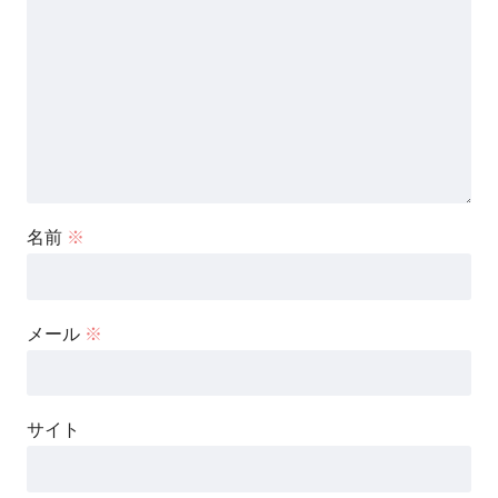
名前
※
メール
※
サイト