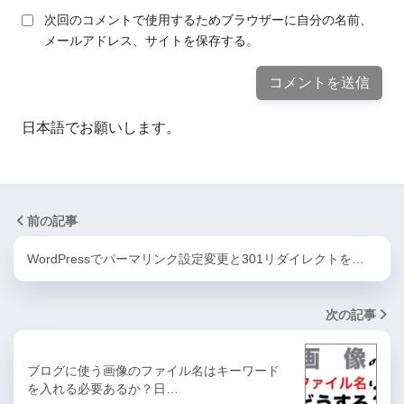
次回のコメントで使用するためブラウザーに自分の名前、
メールアドレス、サイトを保存する。
日本語でお願いします。
前の記事
WordPressでパーマリンク設定変更と301リダイレクトを…
次の記事
ブログに使う画像のファイル名はキーワード
を入れる必要あるか？日…