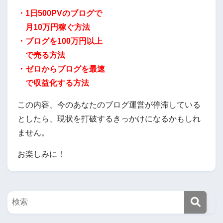
・1日500PVのブログで
月10万円稼ぐ方法
・ブログを100万円以上
で売る方法
・ゼロからブログを最速
で収益化する方法
この内容、今のあなたのブログ運営が停滞している
としたら、現状を打破するきっかけになるかもしれ
ません。
お楽しみに！