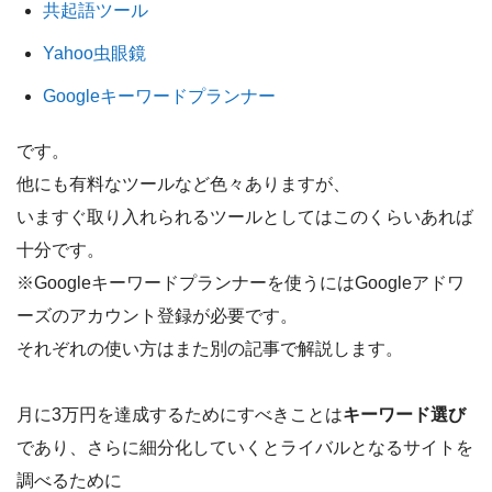
共起語ツール
Yahoo虫眼鏡
Googleキーワードプランナー
です。
他にも有料なツールなど色々ありますが、
いますぐ取り入れられるツールとしてはこのくらいあれば
十分です。
※Googleキーワードプランナーを使うにはGoogleアドワ
ーズのアカウント登録が必要です。
それぞれの使い方はまた別の記事で解説します。
月に3万円を達成するためにすべきことは
キーワード選び
であり、さらに細分化していくとライバルとなるサイトを
調べるために