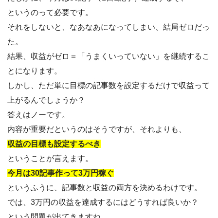
というのって必要です。
それをしないと、なあなあになってしまい、結局ゼロだっ
た。
結果、収益がゼロ＝「うまくいっていない」を継続するこ
とになります。
しかし、ただ単に目標の記事数を設定するだけで収益って
上がるんでしょうか？
答えはノーです。
内容が重要だというのはそうですが、それよりも、
収益の目標も設定するべき
ということが言えます。
今月は30記事作って3万円稼ぐ
というふうに、記事数と収益の両方を決めるわけです。
では、3万円の収益を達成するにはどうすれば良いか？
という問題が出てきますね。