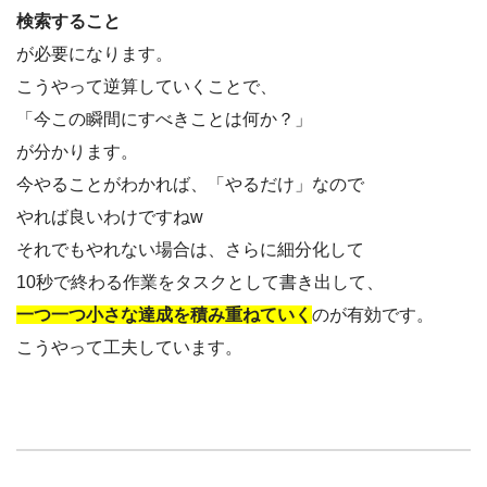
検索すること
が必要になります。
こうやって逆算していくことで、
「今この瞬間にすべきことは何か？」
が分かります。
今やることがわかれば、「やるだけ」なので
やれば良いわけですねw
それでもやれない場合は、さらに細分化して
10秒で終わる作業をタスクとして書き出して、
一つ一つ小さな達成を積み重ねていく
のが有効です。
こうやって工夫しています。