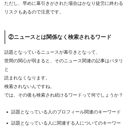
ただし、早めに幕引きがされた場合はかなり徒労に終わる
リスクもあるので注意です。
②ニュースとは関係なく検索されるワード
話題となっているニュースが幕引きとなって、
世間の関心が弱まると、そのニュース関連の記事はパタリ
と
読まれなくなります。
検索されないんですね。
では、その後も検索され続けるワードって何でしょうか？
話題となっている人のプロフィール関連のキーワード
話題となっている人に関連する人についてのキーワー