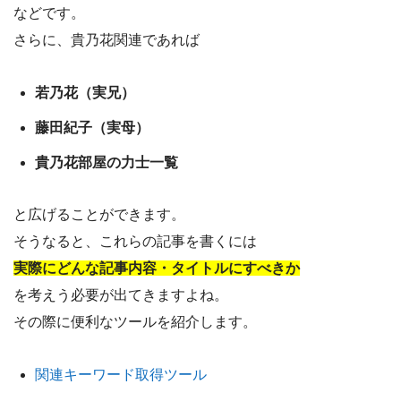
などです。
さらに、貴乃花関連であれば
若乃花（実兄）
藤田紀子（実母）
貴乃花部屋の力士一覧
と広げることができます。
そうなると、これらの記事を書くには
実際にどんな記事内容・タイトルにすべきか
を考えう必要が出てきますよね。
その際に便利なツールを紹介します。
関連キーワード取得ツール