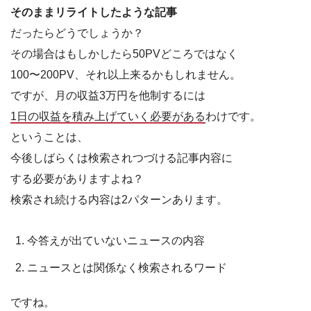
そのままリライトしたような記事
だったらどうでしょうか？
その場合はもしかしたら50PVどころではなく
100〜200PV、それ以上来るかもしれません。
ですが、月の収益3万円を他制するには
1日の収益を積み上げていく必要がある
わけです。
ということは、
今後しばらくは検索されつづける記事内容に
する必要がありますよね？
検索され続ける内容は2パターンあります。
今答えが出ていないニュースの内容
ニュースとは関係なく検索されるワード
ですね。