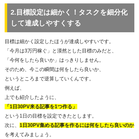
2.目標設定は細かく！タスクを細分化
して達成しやすくする
目標は細かく設定したほうが達成しやすいです。
「今月は3万円稼ぐ」と漠然とした目標のみだと、
「今何をしたら良いか」はっきりしません。
そのため、今この瞬間は何をしたら良いか、
というところまで逆算していくんです。
例えば、
上でも紹介したように、
「1日30PV来る記事を1つ作る」
という1日の目標を設定できたとします。
次に、
1日30PV集める記事を作るには何をしたら良いのか
を考えてみましょう。