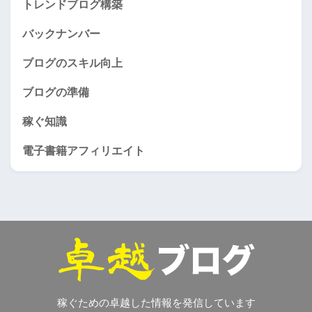
トレンドブログ構築
バックナンバー
ブログのスキル向上
ブログの準備
稼ぐ知識
電子書籍アフィリエイト
稼ぐための卓越した情報を発信しています