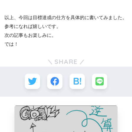
以上、今回は目標達成の仕方を具体的に書いてみました。
参考になれば嬉しいです。
次の記事もお楽しみに。
では！
SHARE